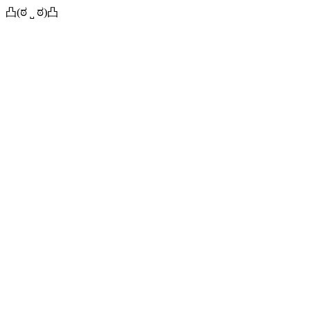
凸(ಠ ˽ ಠ)凸